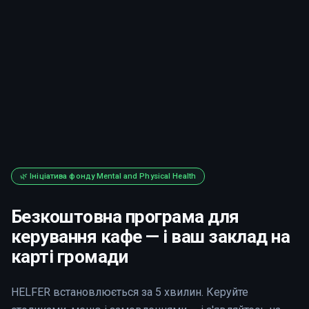
🌿 Ініціатива фонду Mental and Physical Health
Безкоштовна програма для
керування кафе — і ваш заклад на
карті громади
HELFER встановлюється за 5 хвилин. Керуйте